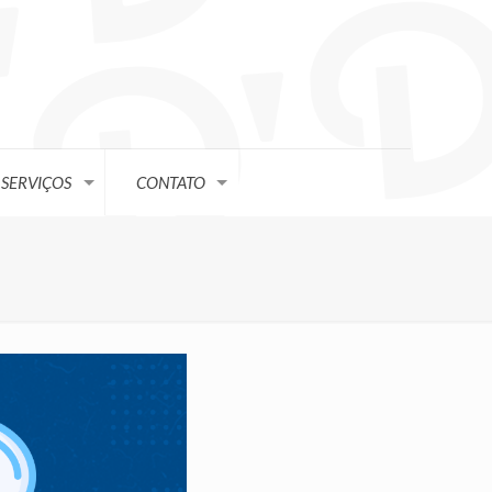
SERVIÇOS
CONTATO