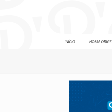
INÍCIO
NOSSA ORIG