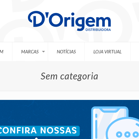
EM
MARCAS
NOTÍCIAS
LOJA VIRTUAL
Sem categoria