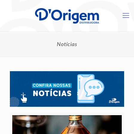
Notícias