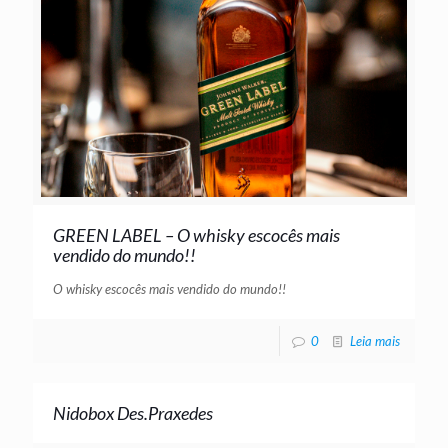
GREEN LABEL – O whisky escocês mais
vendido do mundo!!
O whisky escocês mais vendido do mundo!!
0
Leia mais
Nidobox Des.Praxedes