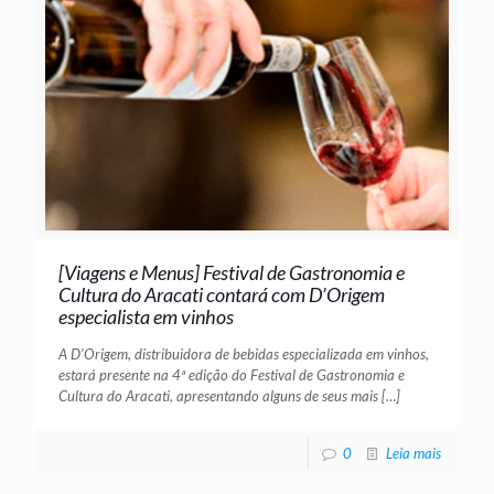
[Viagens e Menus] Festival de Gastronomia e
Cultura do Aracati contará com D’Origem
especialista em vinhos
A D’Origem, distribuidora de bebidas especializada em vinhos,
estará presente na 4ª edição do Festival de Gastronomia e
Cultura do Aracati, apresentando alguns de seus mais
[…]
0
Leia mais