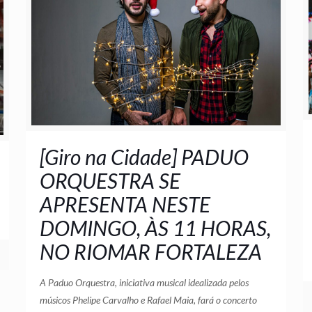
[Giro na Cidade] PADUO
ORQUESTRA SE
APRESENTA NESTE
DOMINGO, ÀS 11 HORAS,
NO RIOMAR FORTALEZA
A Paduo Orquestra, iniciativa musical idealizada pelos
músicos Phelipe Carvalho e Rafael Maia, fará o concerto