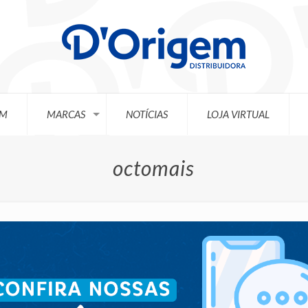
EM
MARCAS
NOTÍCIAS
LOJA VIRTUAL
octomais