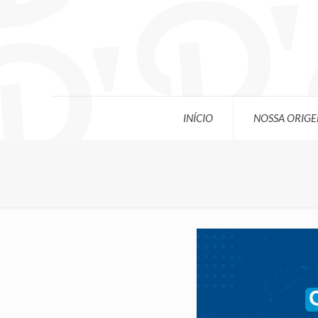
INÍCIO
NOSSA ORIG