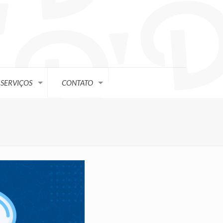
SERVIÇOS
CONTATO