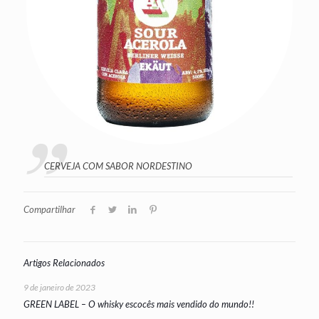
CERVEJA COM SABOR NORDESTINO
Compartilhar
Artigos Relacionados
9 de janeiro de 2023
GREEN LABEL – O whisky escocês mais vendido do mundo!!