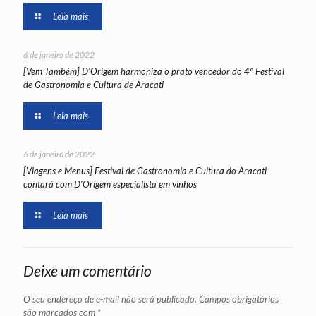
Leia mais
6 de janeiro de 2022
[Vem Também] D’Origem harmoniza o prato vencedor do 4º Festival
de Gastronomia e Cultura de Aracati
Leia mais
6 de janeiro de 2022
[Viagens e Menus] Festival de Gastronomia e Cultura do Aracati
contará com D’Origem especialista em vinhos
Leia mais
Deixe um comentário
O seu endereço de e-mail não será publicado.
Campos obrigatórios
são marcados com
*