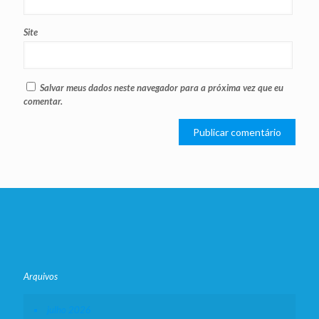
Site
Salvar meus dados neste navegador para a próxima vez que eu
comentar.
Arquivos
julho 2026