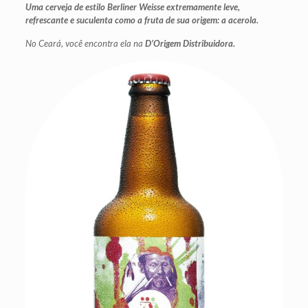
Uma cerveja de estilo Berliner Weisse extremamente leve,
refrescante e suculenta como a fruta de sua origem: a acerola.
No Ceará, você encontra ela na
D’Origem Distribuidora.