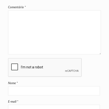
Comentário
*
Nome
*
E-mail
*