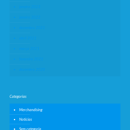
janeiro 2023
janeiro 2022
dezembro 2021
abril 2021
março 2021
fevereiro 2021
dezembro 2020
Categorias
Merchandising
Notícias
Sem categoria